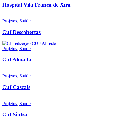
Hospital Vila Franca de Xira
Projetos
,
Saúde
Cuf Descobertas
Projetos
,
Saúde
Cuf Almada
Projetos
,
Saúde
Cuf Cascais
Projetos
,
Saúde
Cuf Sintra