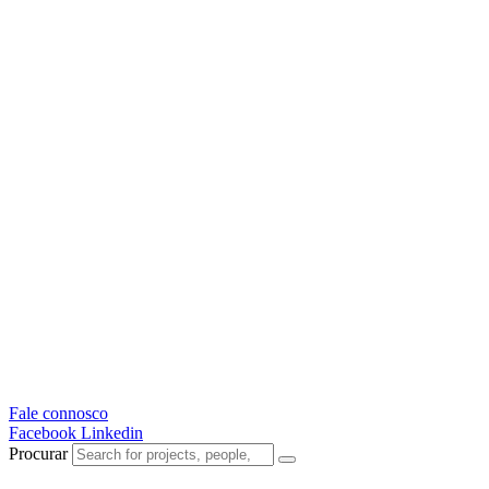
Fale connosco
Facebook
Linkedin
Procurar