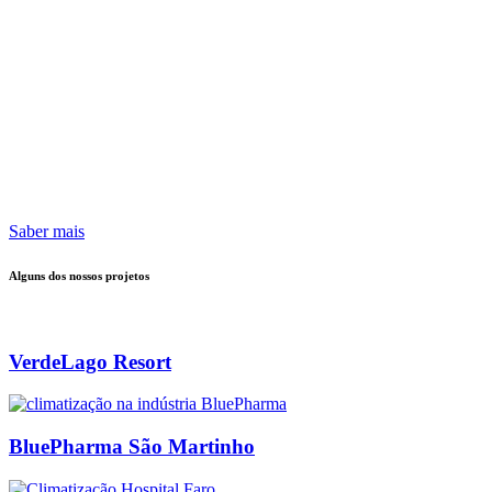
Saber mais
Alguns dos nossos projetos
VerdeLago Resort
BluePharma São Martinho