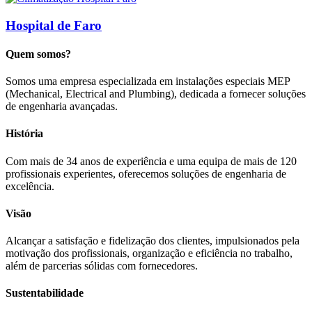
Hospital de Faro
Quem somos?
Somos uma empresa especializada em instalações especiais MEP
(Mechanical, Electrical and Plumbing), dedicada a fornecer soluções
de engenharia avançadas.
História
Com mais de 34 anos de experiência e uma equipa de mais de 120
profissionais experientes, oferecemos soluções de engenharia de
excelência.
Visão
Alcançar a satisfação e fidelização dos clientes, impulsionados pela
motivação dos profissionais, organização e eficiência no trabalho,
além de parcerias sólidas com fornecedores.
Sustentabilidade