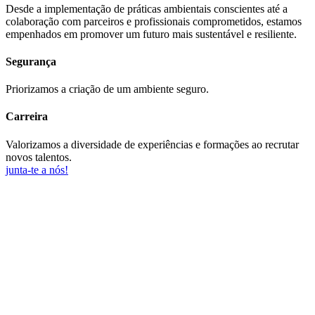
Desde a implementação de práticas ambientais conscientes até a
colaboração com parceiros e profissionais comprometidos, estamos
empenhados em promover um futuro mais sustentável e resiliente.
Segurança
Priorizamos a criação de um ambiente seguro.
Carreira
Valorizamos a diversidade de experiências e formações ao recrutar
novos talentos.
junta-te a nós!