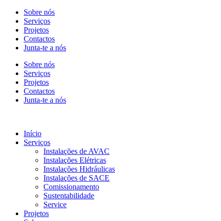
Sobre nós
Serviços
Projetos
Contactos
Junta-te a nós
Sobre nós
Serviços
Projetos
Contactos
Junta-te a nós
Início
Serviços
Instalações de AVAC
Instalações Elétricas
Instalações Hidráulicas
Instalações de SACE
Comissionamento
Sustentabilidade
Service
Projetos