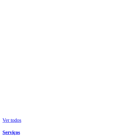
Ver todos
Serviços