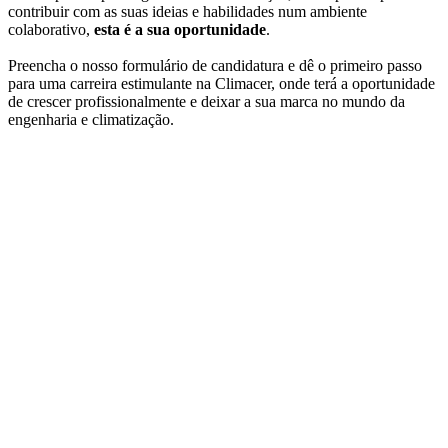
contribuir com as suas ideias e habilidades num ambiente
colaborativo,
esta é a sua oportunidade
.
Preencha o nosso formulário de candidatura e dê o primeiro passo
para uma carreira estimulante na Climacer, onde terá a oportunidade
de crescer profissionalmente e deixar a sua marca no mundo da
engenharia e climatização.