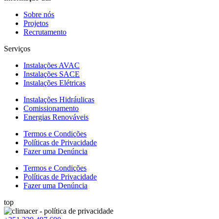
Sobre nós
Projetos
Recrutamento
Serviços
Instalações AVAC
Instalações SACE
Instalações Elétricas
Instalações Hidráulicas
Comissionamento
Energias Renováveis
Termos e Condições
Políticas de Privacidade
Fazer uma Denúncia
Termos e Condições
Políticas de Privacidade
Fazer uma Denúncia
top