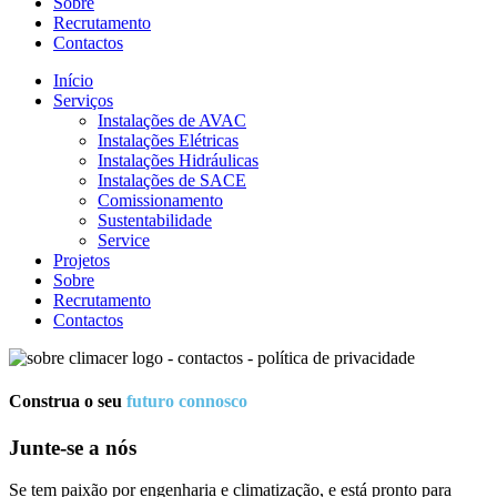
Sobre
Recrutamento
Contactos
Início
Serviços
Instalações de AVAC
Instalações Elétricas
Instalações Hidráulicas
Instalações de SACE
Comissionamento
Sustentabilidade
Service
Projetos
Sobre
Recrutamento
Contactos
Construa o seu
futuro connosco
Junte-se a nós
Se tem paixão por engenharia e climatização, e está pronto para