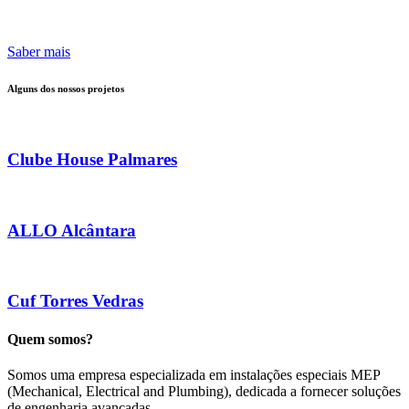
Saber mais
Alguns dos nossos projetos
Clube House Palmares
ALLO Alcântara
Cuf Torres Vedras
Quem somos?
Somos uma empresa especializada em instalações especiais MEP
(Mechanical, Electrical and Plumbing), dedicada a fornecer soluções
de engenharia avançadas.