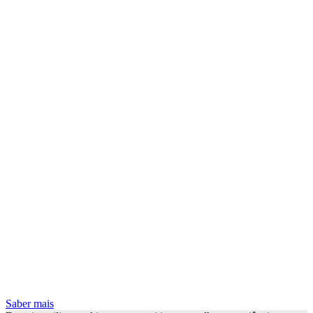
Saber mais