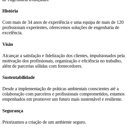
História
Com mais de 34 anos de experiência e uma equipa de mais de 120
profissionais experientes, oferecemos soluções de engenharia de
excelência.
Visão
Alcançar a satisfação e fidelização dos clientes, impulsionados pela
motivação dos profissionais, organização e eficiência no trabalho,
além de parcerias sólidas com fornecedores.
Sustentabilidade
Desde a implementação de práticas ambientais conscientes até a
colaboração com parceiros e profissionais comprometidos, estamos
empenhados em promover um futuro mais sustentável e resiliente.
Segurança
Priorizamos a criação de um ambiente seguro.