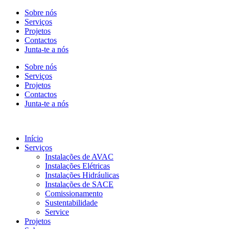
Sobre nós
Serviços
Projetos
Contactos
Junta-te a nós
Sobre nós
Serviços
Projetos
Contactos
Junta-te a nós
Início
Serviços
Instalações de AVAC
Instalações Elétricas
Instalações Hidráulicas
Instalações de SACE
Comissionamento
Sustentabilidade
Service
Projetos