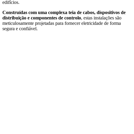
edifícios.
Construídas com uma complexa teia de cabos, dispositivos de
distribuição e componentes de controlo
, estas instalações são
meticulosamente projetadas para fornecer eletricidade de forma
segura e confiável.