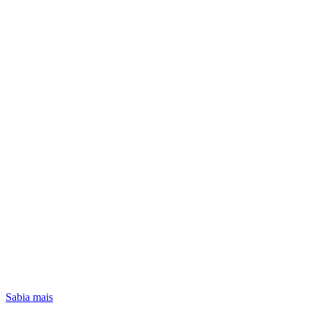
Sabia mais