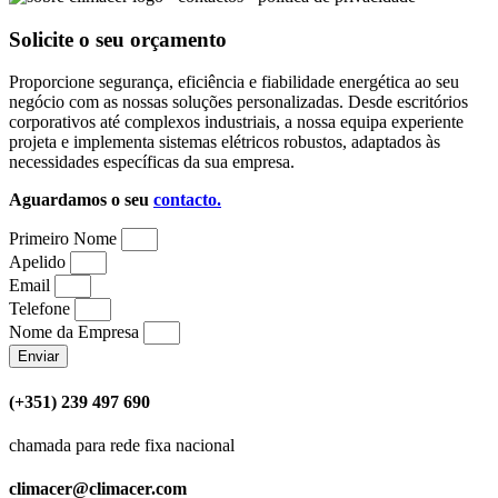
Solicite o seu orçamento
Proporcione segurança, eficiência e fiabilidade energética ao seu
negócio com as nossas soluções personalizadas. Desde escritórios
corporativos até complexos industriais, a nossa equipa experiente
projeta e implementa sistemas elétricos robustos, adaptados às
necessidades específicas da sua empresa.
Aguardamos o seu
contacto.
Primeiro Nome
Apelido
Email
Telefone
Nome da Empresa
Enviar
(+351) 239 497 690
chamada para rede fixa nacional
climacer@climacer.com