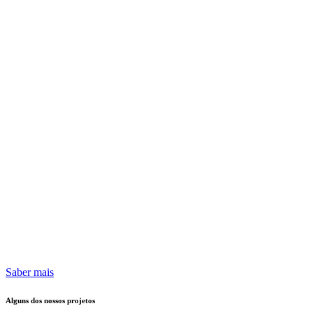
Saber mais
Alguns dos nossos projetos