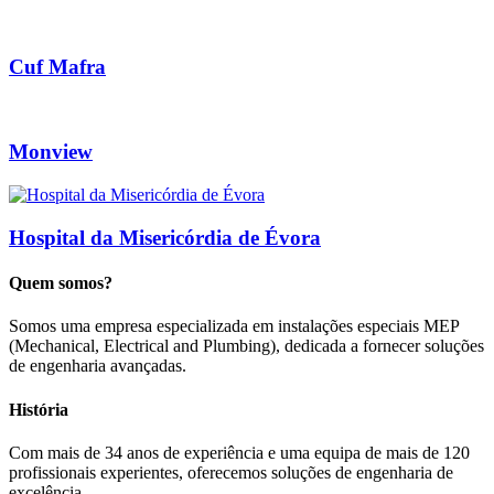
Cuf Mafra
Monview
Hospital da Misericórdia de Évora
Quem somos?
Somos uma empresa especializada em instalações especiais MEP
(Mechanical, Electrical and Plumbing), dedicada a fornecer soluções
de engenharia avançadas.
História
Com mais de 34 anos de experiência e uma equipa de mais de 120
profissionais experientes, oferecemos soluções de engenharia de
excelência.