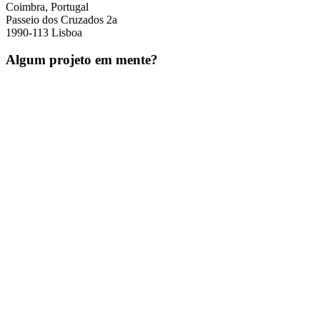
Coimbra, Portugal
Passeio dos Cruzados 2a
1990-113 Lisboa
Algum projeto em mente?