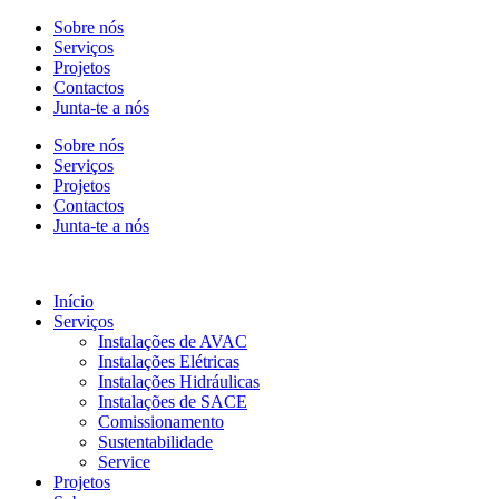
Sobre nós
Serviços
Projetos
Contactos
Junta-te a nós
Sobre nós
Serviços
Projetos
Contactos
Junta-te a nós
Início
Serviços
Instalações de AVAC
Instalações Elétricas
Instalações Hidráulicas
Instalações de SACE
Comissionamento
Sustentabilidade
Service
Projetos