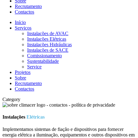
Sobre
Recrutamento
Contactos
Início
Serviços
Instalações de AVAC
Instalações Elétricas
Instalações Hidráulicas
Instalações de SACE
Comissionamento
Sustentabilidade
Service
Projetos
Sobre
Recrutamento
Contactos
Category
Instalações
Elétricas
Implementamos sistemas de fiação e dispositivos para fornecer
energia elétrica a iluminação, equipamentos e outros dispositivos em