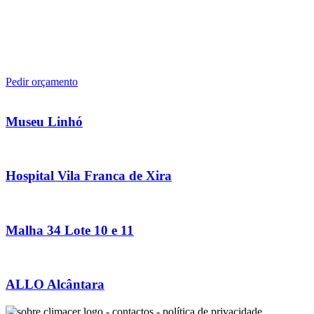
Pedir orçamento
Museu Linhó
Hospital Vila Franca de Xira
Malha 34 Lote 10 e 11
ALLO Alcântara