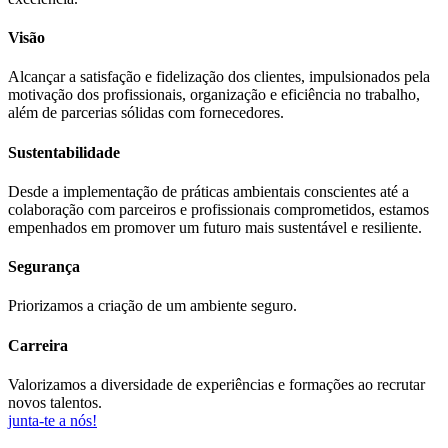
Visão
Alcançar a satisfação e fidelização dos clientes, impulsionados pela
motivação dos profissionais, organização e eficiência no trabalho,
além de parcerias sólidas com fornecedores.
Sustentabilidade
Desde a implementação de práticas ambientais conscientes até a
colaboração com parceiros e profissionais comprometidos, estamos
empenhados em promover um futuro mais sustentável e resiliente.
Segurança
Priorizamos a criação de um ambiente seguro.
Carreira
Valorizamos a diversidade de experiências e formações ao recrutar
novos talentos.
junta-te a nós!