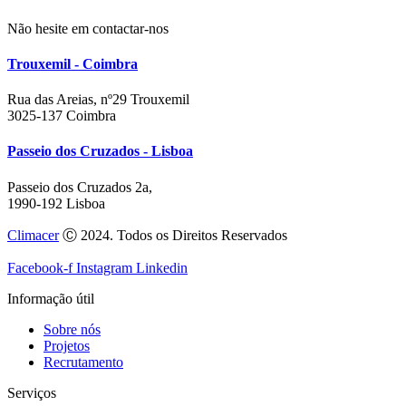
Não hesite em contactar-nos
Trouxemil - Coimbra
Rua das Areias, nº29 Trouxemil
3025-137 Coimbra
Passeio dos Cruzados - Lisboa
Passeio dos Cruzados 2a,
1990-192 Lisboa
Climacer
Ⓒ 2024. Todos os Direitos Reservados
Facebook-f
Instagram
Linkedin
Informação útil
Sobre nós
Projetos
Recrutamento
Serviços