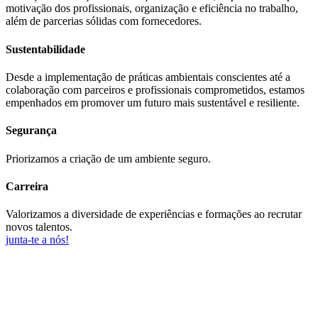
motivação dos profissionais, organização e eficiência no trabalho,
além de parcerias sólidas com fornecedores.
Sustentabilidade
Desde a implementação de práticas ambientais conscientes até a
colaboração com parceiros e profissionais comprometidos, estamos
empenhados em promover um futuro mais sustentável e resiliente.
Segurança
Priorizamos a criação de um ambiente seguro.
Carreira
Valorizamos a diversidade de experiências e formações ao recrutar
novos talentos.
junta-te a nós!