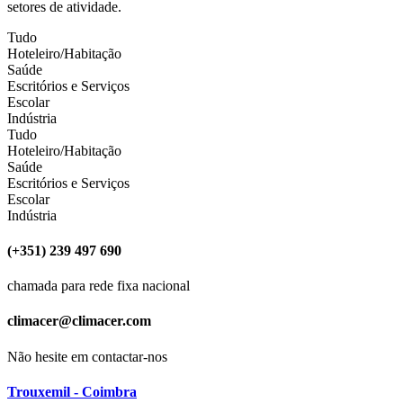
setores de atividade.
Tudo
Hoteleiro/Habitação
Saúde
Escritórios e Serviços
Escolar
Indústria
Tudo
Hoteleiro/Habitação
Saúde
Escritórios e Serviços
Escolar
Indústria
(+351) 239 497 690
chamada para rede fixa nacional
climacer@climacer.com
Não hesite em contactar-nos
Trouxemil - Coimbra