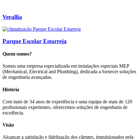
Verallia
Parque Escolar Estarreja
Quem somos?
Somos uma empresa especializada em instalações especiais MEP
(Mechanical, Electrical and Plumbing), dedicada a fornecer soluções
de engenharia avançadas.
História
Com mais de 34 anos de experiência e uma equipa de mais de 120
profissionais experientes, oferecemos soluções de engenharia de
excelência.
Visão
Alcançar a satisfação e fidelização dos clientes, impulsionados pela