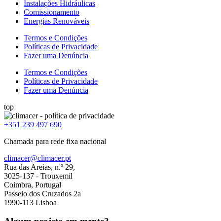
Instalações Hidráulicas
Comissionamento
Energias Renováveis
Termos e Condições
Políticas de Privacidade
Fazer uma Denúncia
Termos e Condições
Políticas de Privacidade
Fazer uma Denúncia
top
+351 239 497 690
Chamada para rede fixa nacional
climacer@climacer.pt
Rua das Areias, n.º 29,
3025-137 - Trouxemil
Coimbra, Portugal
Passeio dos Cruzados 2a
1990-113 Lisboa