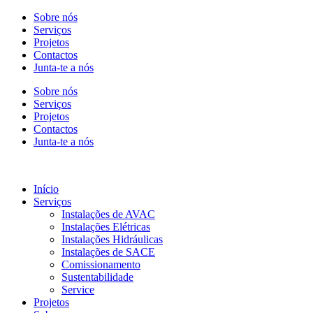
Sobre nós
Serviços
Projetos
Contactos
Junta-te a nós
Sobre nós
Serviços
Projetos
Contactos
Junta-te a nós
Início
Serviços
Instalações de AVAC
Instalações Elétricas
Instalações Hidráulicas
Instalações de SACE
Comissionamento
Sustentabilidade
Service
Projetos