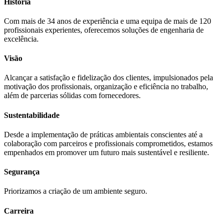
História
Com mais de 34 anos de experiência e uma equipa de mais de 120
profissionais experientes, oferecemos soluções de engenharia de
excelência.
Visão
Alcançar a satisfação e fidelização dos clientes, impulsionados pela
motivação dos profissionais, organização e eficiência no trabalho,
além de parcerias sólidas com fornecedores.
Sustentabilidade
Desde a implementação de práticas ambientais conscientes até a
colaboração com parceiros e profissionais comprometidos, estamos
empenhados em promover um futuro mais sustentável e resiliente.
Segurança
Priorizamos a criação de um ambiente seguro.
Carreira