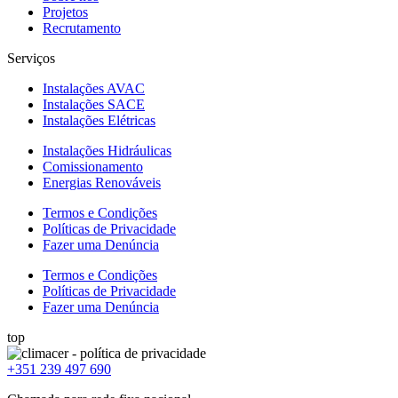
Projetos
Recrutamento
Serviços
Instalações AVAC
Instalações SACE
Instalações Elétricas
Instalações Hidráulicas
Comissionamento
Energias Renováveis
Termos e Condições
Políticas de Privacidade
Fazer uma Denúncia
Termos e Condições
Políticas de Privacidade
Fazer uma Denúncia
top
+351 239 497 690