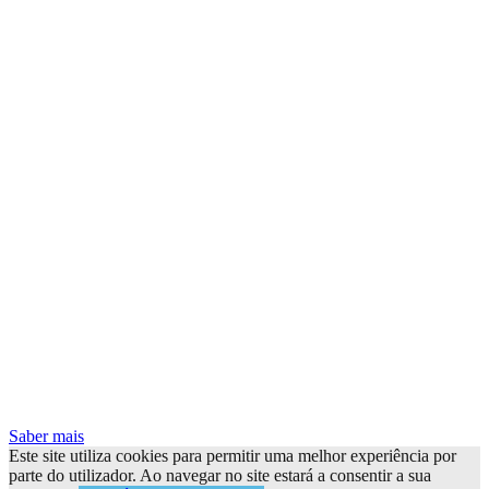
Saber mais
Este site utiliza cookies para permitir uma melhor experiência por
parte do utilizador. Ao navegar no site estará a consentir a sua