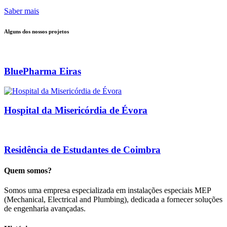
Saber mais
Alguns dos nossos projetos
BluePharma Eiras
Hospital da Misericórdia de Évora
Residência de Estudantes de Coimbra
Quem somos?
Somos uma empresa especializada em instalações especiais MEP
(Mechanical, Electrical and Plumbing), dedicada a fornecer soluções
de engenharia avançadas.