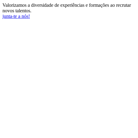
Valorizamos a diversidade de experiências e formações ao recrutar
novos talentos.
junta-te a nós!