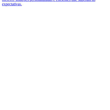
expectativas.