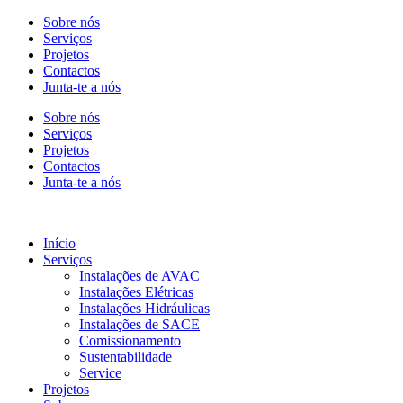
Sobre nós
Serviços
Projetos
Contactos
Junta-te a nós
Sobre nós
Serviços
Projetos
Contactos
Junta-te a nós
Início
Serviços
Instalações de AVAC
Instalações Elétricas
Instalações Hidráulicas
Instalações de SACE
Comissionamento
Sustentabilidade
Service
Projetos