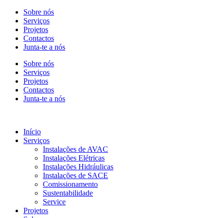
Sobre nós
Serviços
Projetos
Contactos
Junta-te a nós
Sobre nós
Serviços
Projetos
Contactos
Junta-te a nós
Início
Serviços
Instalações de AVAC
Instalações Elétricas
Instalações Hidráulicas
Instalações de SACE
Comissionamento
Sustentabilidade
Service
Projetos