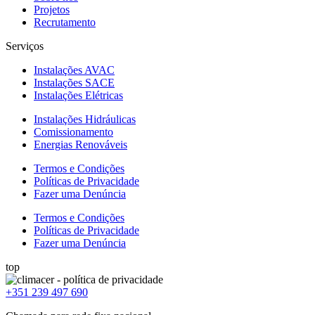
Projetos
Recrutamento
Serviços
Instalações AVAC
Instalações SACE
Instalações Elétricas
Instalações Hidráulicas
Comissionamento
Energias Renováveis
Termos e Condições
Políticas de Privacidade
Fazer uma Denúncia
Termos e Condições
Políticas de Privacidade
Fazer uma Denúncia
top
+351 239 497 690