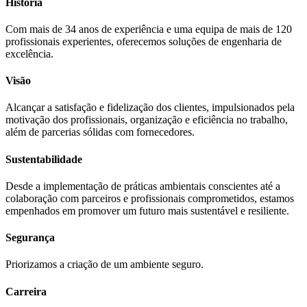
História
Com mais de 34 anos de experiência e uma equipa de mais de 120
profissionais experientes, oferecemos soluções de engenharia de
excelência.
Visão
Alcançar a satisfação e fidelização dos clientes, impulsionados pela
motivação dos profissionais, organização e eficiência no trabalho,
além de parcerias sólidas com fornecedores.
Sustentabilidade
Desde a implementação de práticas ambientais conscientes até a
colaboração com parceiros e profissionais comprometidos, estamos
empenhados em promover um futuro mais sustentável e resiliente.
Segurança
Priorizamos a criação de um ambiente seguro.
Carreira