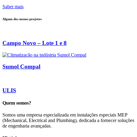
Saber mais
Alguns dos nossos projetos
Campo Novo – Lote 1 e 8
Sumol Compal
ULIS
Quem somos?
Somos uma empresa especializada em instalações especiais MEP
(Mechanical, Electrical and Plumbing), dedicada a fornecer soluções
de engenharia avançadas.