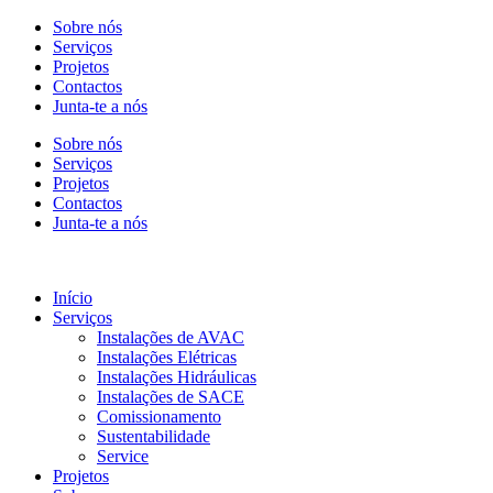
Sobre nós
Serviços
Projetos
Contactos
Junta-te a nós
Sobre nós
Serviços
Projetos
Contactos
Junta-te a nós
Início
Serviços
Instalações de AVAC
Instalações Elétricas
Instalações Hidráulicas
Instalações de SACE
Comissionamento
Sustentabilidade
Service
Projetos