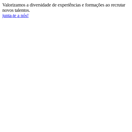
Valorizamos a diversidade de experiências e formações ao recrutar
novos talentos.
junta-te a nós!