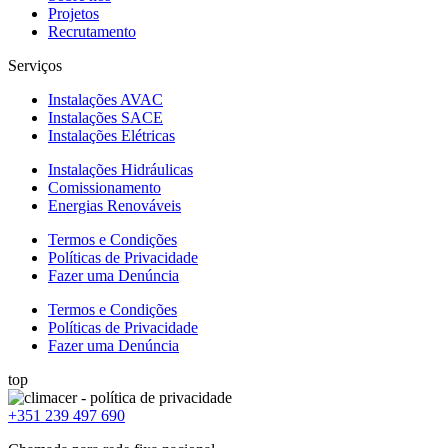
Projetos
Recrutamento
Serviços
Instalações AVAC
Instalações SACE
Instalações Elétricas
Instalações Hidráulicas
Comissionamento
Energias Renováveis
Termos e Condições
Políticas de Privacidade
Fazer uma Denúncia
Termos e Condições
Políticas de Privacidade
Fazer uma Denúncia
top
+351 239 497 690