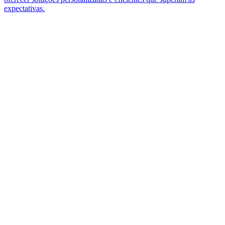
expectativas.