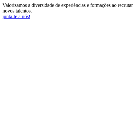
Valorizamos a diversidade de experiências e formações ao recrutar
novos talentos.
junta-te a nós!