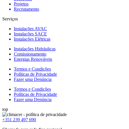
Projetos
Recrutamento
Serviços
Instalações AVAC
Instalações SACE
Instalações Elétricas
Instalações Hidráulicas
Comissionamento
Energias Renováveis
Termos e Condições
Políticas de Privacidade
Fazer uma Denúncia
Termos e Condições
Políticas de Privacidade
Fazer uma Denúncia
top
+351 239 497 690