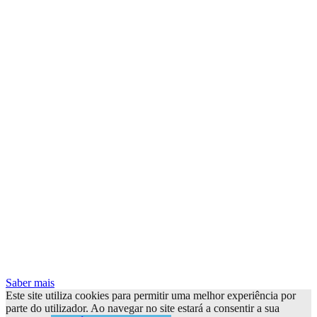
Saber mais
Este site utiliza cookies para permitir uma melhor experiência por
parte do utilizador. Ao navegar no site estará a consentir a sua