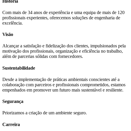
História
Com mais de 34 anos de experiência e uma equipa de mais de 120
profissionais experientes, oferecemos soluções de engenharia de
excelência.
Visão
Alcançar a satisfação e fidelização dos clientes, impulsionados pela
motivação dos profissionais, organização e eficiência no trabalho,
além de parcerias sólidas com fornecedores.
Sustentabilidade
Desde a implementação de práticas ambientais conscientes até a
colaboração com parceiros e profissionais comprometidos, estamos
empenhados em promover um futuro mais sustentável e resiliente.
Segurança
Priorizamos a criação de um ambiente seguro.
Carreira