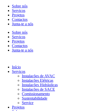
Sobre nós
Serviços
Projetos
Contactos
Junta-te a nós
Sobre nós
Serviços
Projetos
Contactos
Junta-te a nós
Início
Serviços
Instalações de AVAC
Instalações Elétricas
Instalações Hidráulicas
Instalações de SACE
Comissionamento
Sustentabilidade
Service
Projetos