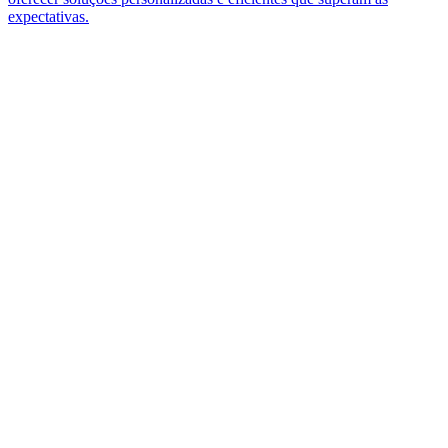
expectativas.