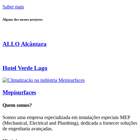
Saber mais
Alguns dos nossos projetos
ALLO Alcântara
Hotel Verde Lago
Mepisurfaces
Quem somos?
Somos uma empresa especializada em instalações especiais MEP
(Mechanical, Electrical and Plumbing), dedicada a fornecer soluções
de engenharia avançadas.