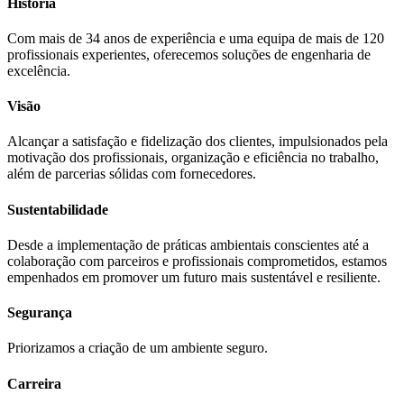
História
Com mais de 34 anos de experiência e uma equipa de mais de 120
profissionais experientes, oferecemos soluções de engenharia de
excelência.
Visão
Alcançar a satisfação e fidelização dos clientes, impulsionados pela
motivação dos profissionais, organização e eficiência no trabalho,
além de parcerias sólidas com fornecedores.
Sustentabilidade
Desde a implementação de práticas ambientais conscientes até a
colaboração com parceiros e profissionais comprometidos, estamos
empenhados em promover um futuro mais sustentável e resiliente.
Segurança
Priorizamos a criação de um ambiente seguro.
Carreira