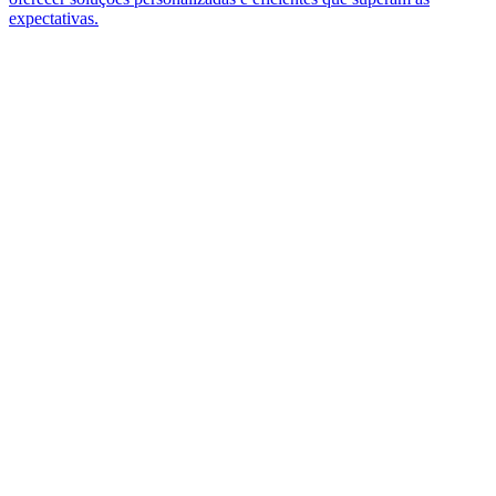
expectativas.