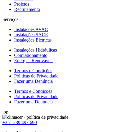
Projetos
Recrutamento
Serviços
Instalações AVAC
Instalações SACE
Instalações Elétricas
Instalações Hidráulicas
Comissionamento
Energias Renováveis
Termos e Condições
Políticas de Privacidade
Fazer uma Denúncia
Termos e Condições
Políticas de Privacidade
Fazer uma Denúncia
top
+351 239 497 690