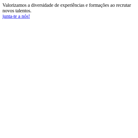
Valorizamos a diversidade de experiências e formações ao recrutar
novos talentos.
junta-te a nós!