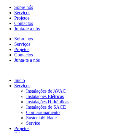
Sobre nós
Serviços
Projetos
Contactos
Junta-te a nós
Sobre nós
Serviços
Projetos
Contactos
Junta-te a nós
Início
Serviços
Instalações de AVAC
Instalações Elétricas
Instalações Hidráulicas
Instalações de SACE
Comissionamento
Sustentabilidade
Service
Projetos