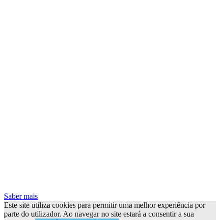
Saber mais
Este site utiliza cookies para permitir uma melhor experiência por
parte do utilizador. Ao navegar no site estará a consentir a sua