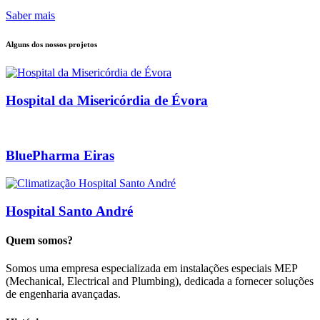
Saber mais
Alguns dos nossos projetos
Hospital da Misericórdia de Évora
BluePharma Eiras
Hospital Santo André
Quem somos?
Somos uma empresa especializada em instalações especiais MEP
(Mechanical, Electrical and Plumbing), dedicada a fornecer soluções
de engenharia avançadas.